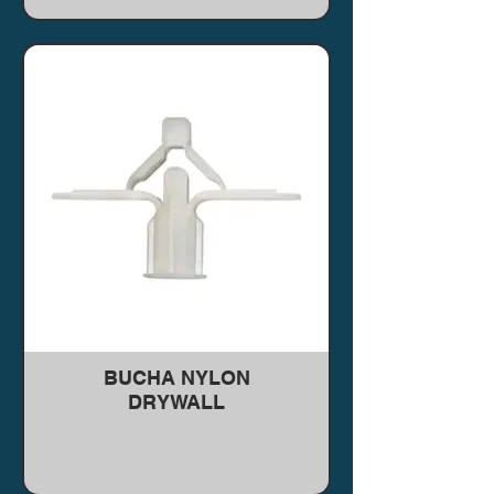
BUCHA NYLON
DRYWALL