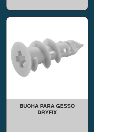
BUCHA PARA GESSO
DRYFIX