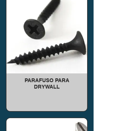
PARAFUSO PARA
DRYWALL