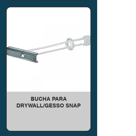
BUCHA PARA
DRYWALL/GESSO SNAP