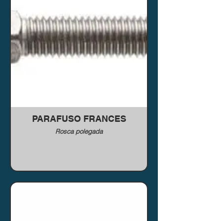
PARAFUSO FRANCES
Rosca polegada