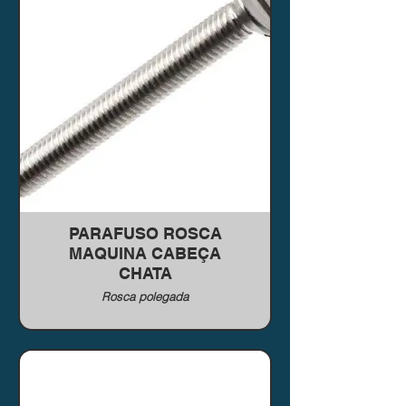
PARAFUSO ROSCA
MAQUINA CABEÇA
CHATA
Rosca polegada