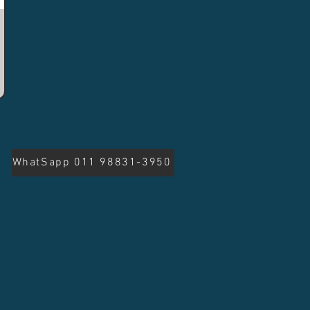
WhatSapp 011 98831-3950