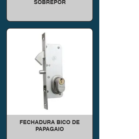
SOBREPOR
FECHADURA BICO DE
PAPAGAIO