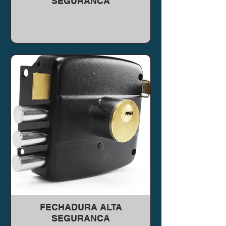
SEGURANCA
FECHADURA ALTA
SEGURANCA