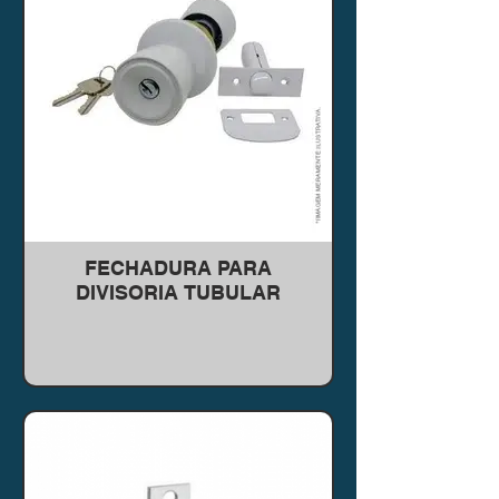
FECHADURA PARA
DIVISORIA TUBULAR