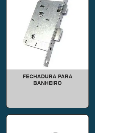
FECHADURA PARA
BANHEIRO