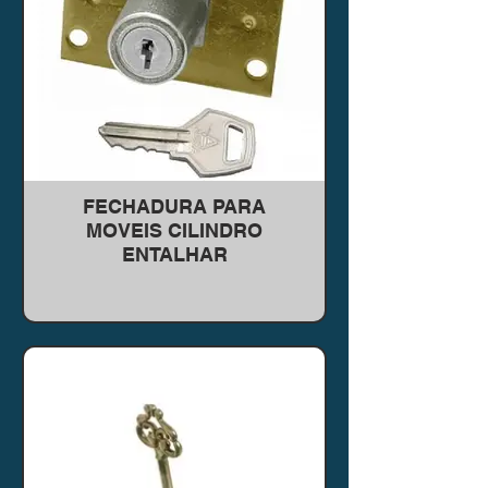
FECHADURA PARA
MOVEIS CILINDRO
ENTALHAR