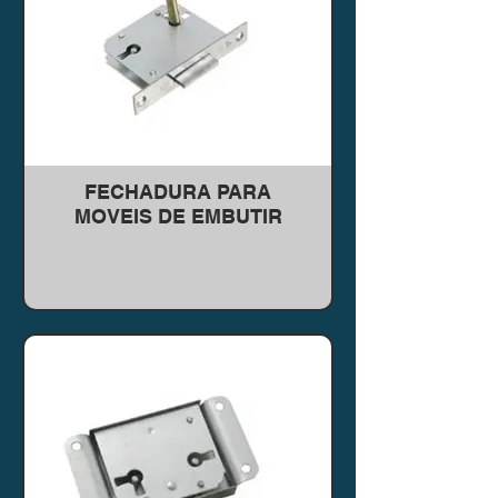
FECHADURA PARA
MOVEIS DE EMBUTIR