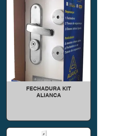
FECHADURA KIT
ALIANCA