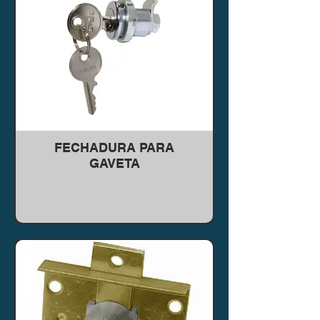
FECHADURA PARA
GAVETA