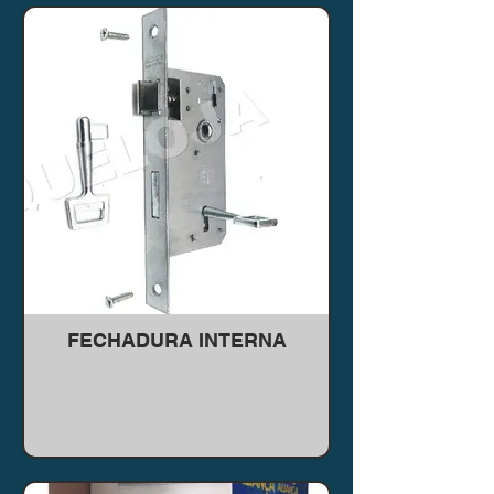
FECHADURA INTERNA