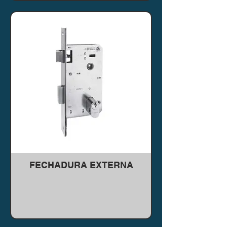
FECHADURA EXTERNA