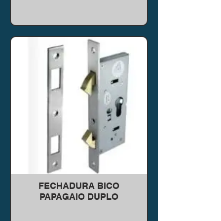
FECHADURA BICO
PAPAGAIO DUPLO