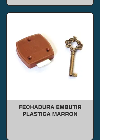
FECHADURA EMBUTIR
PLASTICA MARRON