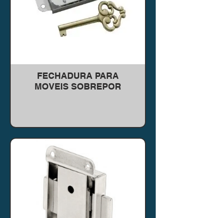
FECHADURA PARA
MOVEIS SOBREPOR