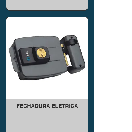
FECHADURA ELETRICA