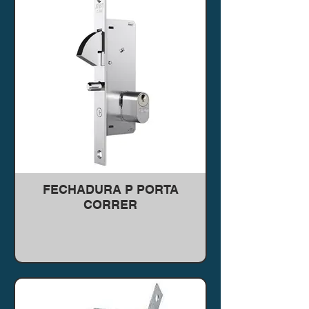
FECHADURA P PORTA
CORRER