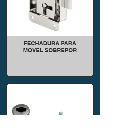
FECHADURA PARA
MOVEL SOBREPOR